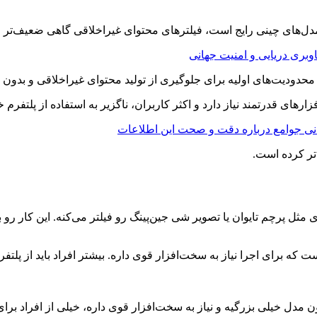
ل‌های چینی رایج است، فیلترهای محتوای غیراخلاقی گاهی ضعیف‌تر از
وبری دریایی و امنیت جهانی
ی‌ جوامع درباره دقت و صحت این اطلاعات
تر کرده است.