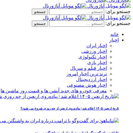
جستجو برای:
جستجو برای:
خانه
اخبار
اخبار ایران
اخبار ورزشی
اخبار تکنولوژی
اخبار بازی
اخبار فیلم و سریال
ترند ترین اخبار امروز
اخبار ارزدیجیتال
اخبار هوش مصنوعی
معرفی خودرو های جدید آپشن‌ ها و قیمت روز ماشین‌ ها
تاریخ اربعین ۱۴۰۵ اعلام شد | پیاده‌روی اربعین از چه روزی شروع می‌ شود؟
نتانیاهو: برای گفت‌وگو با ترامپ درباره ایران به واشنگتن می‌روم