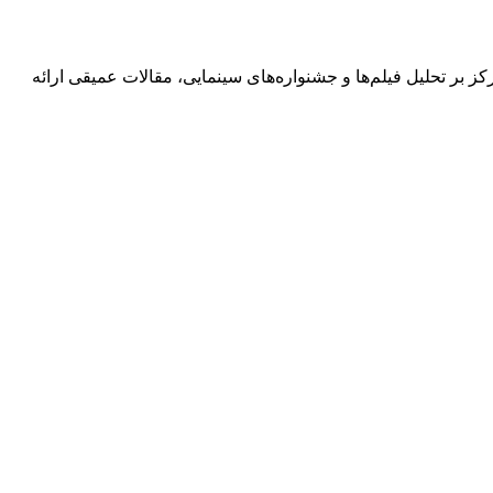
های فرهنگی است. او با تمرکز بر تحلیل فیلم‌ها و جشنواره‌های سینمایی، مقالات عمیقی ارائه