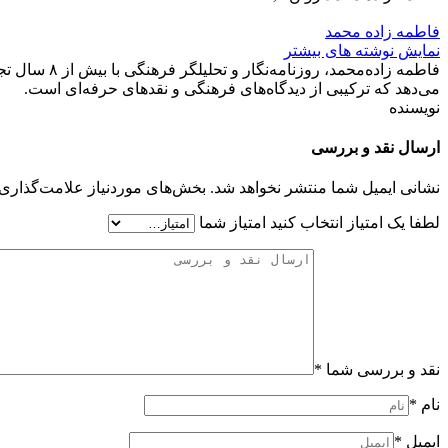
فاطمه زاده محمد
نمایش نوشته های بیشتر
فاطمه زاده‌
می‌دهد که ترکیبی از دیدگاه‌های فرهنگی و نقدهای حرفه‌ای است.
نویسنده
ارسال نقد و بررسی
نشانی ایمیل شما منتشر نخواهد شد.
بخش‌های موردنیاز علامت‌گذاری 
لطفا یک امتیاز انتخاب کنید
امتیاز شما
نقد و بررسی شما
*
نام
*
ایمیل
*