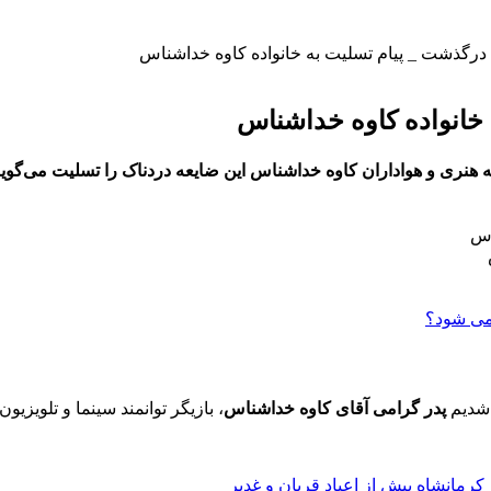
درگذشت _ پیام تسلیت به خانواده کاوه خداشناس
خانواده کاوه خداشناس
ه هنری و هواداران کاوه خداشناس این ضایعه دردناک را تسلیت می‌گوین
 شدیم
پدر گرامی آقای کاوه خداشناس
، بازیگر توانمند سینما و تلویزیون
رمانشاه پیش از اعیاد قربان و غدیر