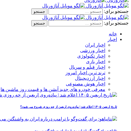
جستجو برای:
جستجو برای:
خانه
اخبار
اخبار ایران
اخبار ورزشی
اخبار تکنولوژی
اخبار بازی
اخبار فیلم و سریال
ترند ترین اخبار امروز
اخبار ارزدیجیتال
اخبار هوش مصنوعی
معرفی خودرو های جدید آپشن‌ ها و قیمت روز ماشین‌ ها
تاریخ اربعین ۱۴۰۵ اعلام شد | پیاده‌روی اربعین از چه روزی شروع می‌ شود؟
نتانیاهو: برای گفت‌وگو با ترامپ درباره ایران به واشنگتن می‌روم