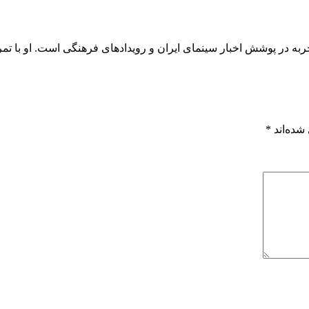
محمد، روزنامه‌نگار و تحلیلگر فرهنگی با بیش از ۸ سال تجربه در پوشش اخبار سینمای ایران و رویداد
شده‌اند
*