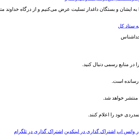
 به ایشان و بستگان داغدار تسلیت عرض می‌کنیم و از درگاه خداوند م
یه ستاد کل
ا در منابع رسمی دنبال کنید.
 رسانده است.
منتشر خواهد شد.
دردی خود را اعلام کنند.
ر واتس اپ
اشتراک گذاری در لینکدین
اشتراک گذاری در تلگرام