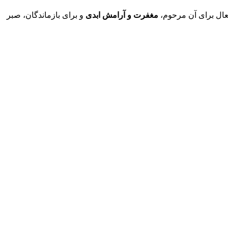
تعال برای آن مرحوم،
مغفرت و آرامش ابدی
و برای بازماندگان، صبر