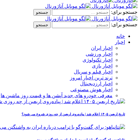
جستجو برای:
جستجو برای:
خانه
اخبار
اخبار ایران
اخبار ورزشی
اخبار تکنولوژی
اخبار بازی
اخبار فیلم و سریال
ترند ترین اخبار امروز
اخبار ارزدیجیتال
اخبار هوش مصنوعی
معرفی خودرو های جدید آپشن‌ ها و قیمت روز ماشین‌ ها
تاریخ اربعین ۱۴۰۵ اعلام شد | پیاده‌روی اربعین از چه روزی شروع می‌ شود؟
نتانیاهو: برای گفت‌وگو با ترامپ درباره ایران به واشنگتن می‌روم