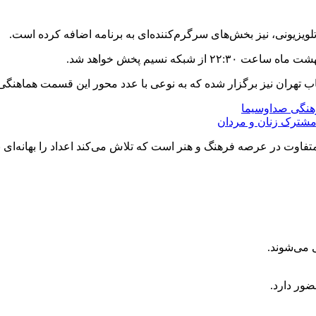
یزیونی، نیز بخش‌های سرگرم‌کننده‌ای به برنامه اضافه کرده است.
 تهران نیز برگزار شده که به نوعی با عدد محور این قسمت هماهنگی 
رهنگی صداوسیما
مشترک زنان و مردان
ضور دارد.