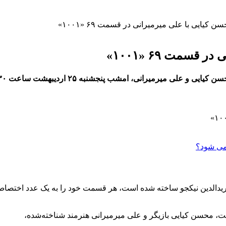
کیایی با علی میرمیرانی در قسمت ۶۹ «۱۰۰۱»
سمت ۶۹ «۱۰۰۱»
تهیه‌کنندگی و کارگردانی فریدالدین نیکجو ساخته شده است، هر قسمت خود را به 