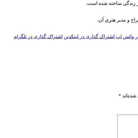
در زندگی ساخته شده است.
راح و مدیر هنری آن.
ر واتس اپ
اشتراک گذاری در لینکدین
اشتراک گذاری در تلگرام
شده‌اند
*