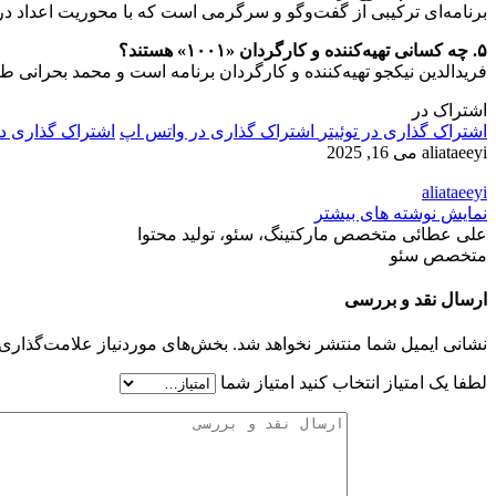
برنامه‌ای ترکیبی از گفت‌وگو و سرگرمی است که با محوریت اعداد 
۵. چه کسانی تهیه‌کننده و کارگردان «۱۰۰۱» هستند؟
فریدالدین نیکجو تهیه‌کننده و کارگردان برنامه است و محمد بحرانی ط
اشتراک در
اشتراک گذاری در توئیتر
اشتراک گذاری در واتس اپ
اشتراک گذاری د
aliataeeyi
می 16, 2025
aliataeeyi
نمایش نوشته های بیشتر
علی عطائی متخصص مارکتینگ، سئو، تولید محتوا
متخصص سئو
ارسال نقد و بررسی
نشانی ایمیل شما منتشر نخواهد شد.
بخش‌های موردنیاز علامت‌گذاری 
لطفا یک امتیاز انتخاب کنید
امتیاز شما