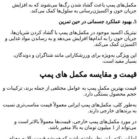
مکمل‌های پمپ باعث گشاد شدن رگ‌ها می‌شوند که به افزایش
جریان خون و اکسیژن‌رسانی به سلول‌ها کمک می‌کند.
5. بهبود عملکرد جسمانی در حین تمرین
نیتریک اکسید موجود در مکمل‌های پمپ با گشاد کردن شریان‌ها،
جریان خون را به اندام‌ها افزایش می‌دهد و به رساندن مواد غذایی و
اکسیژن کمک می‌کند.
این ویژگی به‌ویژه برای ورزشکارانی مانند شناگران و دوندگان،
بسیار مفید است.
قیمت و مقایسه مکمل ‌های پمپ
قیمت بهترین مکمل پمپ به عوامل مختلفی از جمله برند، ترکیبات و
حجم محصول بستگی دارد.
به‌طور کلی، مکمل‌های پمپ ایرانی معمولاً قیمت مناسب‌تری نسبت
به برندهای خارجی دارند.
در مورد مکمل‌های پمپ خارجی، قیمت‌ها معمولاً بالاتر است و
می‌تواند از 1 میلیون تومان به بالا متغیر باشد.
اما این نکته را در نظر داشته باشید که همیشه قیمت بالا به معنای