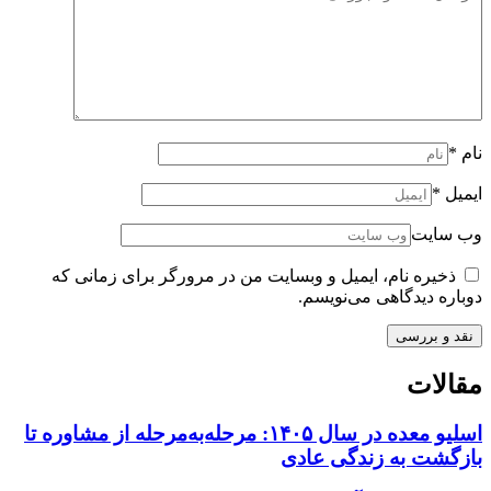
نام
*
ایمیل
*
وب سایت
ذخیره نام، ایمیل و وبسایت من در مرورگر برای زمانی که
دوباره دیدگاهی می‌نویسم.
مقالات
اسلیو معده در سال ۱۴۰۵: مرحله‌به‌مرحله از مشاوره تا
بازگشت به زندگی عادی