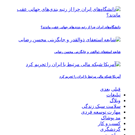
دانشگاه‌های ایران چرا از رتبه‌ بندی‌های جهانی عقب ماندند؟
شایعه استعفای ذوالقدر و جایگزینی محسن رضایی
آمریکا شبکه مالی مرتبط با ایران را تحریم کرد
قبلی
بعدی
تبلیغات
وبلاگ
سلامت سبک زندگی
مهارت توسعه فردی
مد پوشاک
کسب و کار
گردشگری
مهاجرت