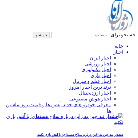
جستجو برای:
خانه
اخبار
اخبار ایران
اخبار ورزشی
اخبار تکنولوژی
اخبار بازی
اخبار فیلم و سریال
ترند ترین اخبار امروز
اخبار ارزدیجیتال
اخبار هوش مصنوعی
معرفی خودرو های جدید آپشن‌ ها و قیمت روز ماشین‌
ها
هشدار تند چین به ژاپن درباره سلاح هسته‌ای: با آتش بازی نکنید