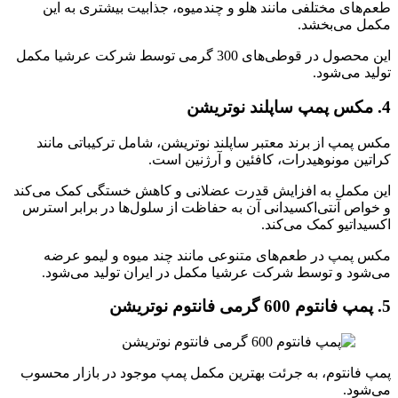
طعم‌های مختلفی مانند هلو و چندمیوه، جذابیت بیشتری به این
مکمل می‌بخشد.
این محصول در قوطی‌های 300 گرمی توسط شرکت عرشیا مکمل
تولید می‌شود.
4. مکس پمپ ساپلند نوتریشن
مکس پمپ از برند معتبر ساپلند نوتریشن، شامل ترکیباتی مانند
کراتین مونوهیدرات، کافئین و آرژنین است.
این مکمل به افزایش قدرت عضلانی و کاهش خستگی کمک می‌کند
و خواص آنتی‌اکسیدانی آن به حفاظت از سلول‌ها در برابر استرس
اکسیداتیو کمک می‌کند.
مکس پمپ در طعم‌های متنوعی مانند چند میوه و لیمو عرضه
می‌شود و توسط شرکت عرشیا مکمل در ایران تولید می‌شود.
5. پمپ فانتوم 600 گرمی فانتوم نوتریشن
پمپ فانتوم، به جرئت بهترین مکمل پمپ موجود در بازار محسوب
می‌شود.