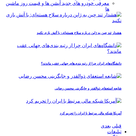
معرفی خودرو های جدید آپشن‌ ها و قیمت روز ماشین‌
ها
هشدار تند چین به ژاپن درباره سلاح هسته‌ای: با آتش بازی نکنید
دانشگاه‌های ایران چرا از رتبه‌ بندی‌های جهانی عقب ماندند؟
شایعه استعفای ذوالقدر و جایگزینی محسن رضایی
آمریکا شبکه مالی مرتبط با ایران را تحریم کرد
قبلی
بعدی
تبلیغات