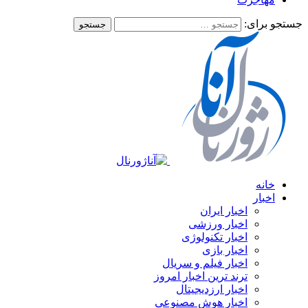
جستجو برای:
خانه
اخبار
اخبار ایران
اخبار ورزشی
اخبار تکنولوژی
اخبار بازی
اخبار فیلم و سریال
ترند ترین اخبار امروز
اخبار ارزدیجیتال
اخبار هوش مصنوعی