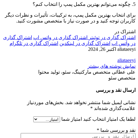
5. چگونه می‌توانم بهترین مکمل پمپ را انتخاب کنم؟
برای انتخاب بهترین مکمل پمپ، به ترکیبات، تأثیرات و نظرات دیگر
کاربران توجه کنید و در صورت نیاز با متخصص مشورت کنید.
اشتراک در
اشتراک گذاری در توئیتر
اشتراک گذاری در واتس اپ
اشتراک گذاری
در واتس اپ
اشتراک گذاری در لینکدین
اشتراک گذاری در تلگرام
aliataeeyi
اکتبر 26, 2024
aliataeeyi
نمایش نوشته های بیشتر
علی عطائی متخصص مارکتینگ، سئو، تولید محتوا
متخصص سئو
ارسال نقد و بررسی
نشانی ایمیل شما منتشر نخواهد شد.
بخش‌های موردنیاز
علامت‌گذاری شده‌اند
*
لطفا یک امتیاز انتخاب کنید
امتیاز شما
نقد و بررسی شما
*