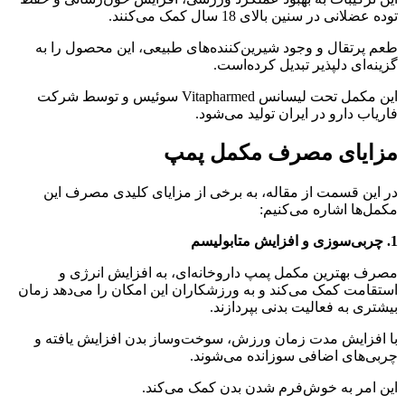
توده عضلانی در سنین بالای 18 سال کمک می‌کنند.
طعم پرتقال و وجود شیرین‌کننده‌های طبیعی، این محصول را به
گزینه‌ای دلپذیر تبدیل کرده‌است.
این مکمل تحت لیسانس Vitapharmed سوئیس و توسط شرکت
فاریاب دارو در ایران تولید می‌شود.
مزایای مصرف مکمل پمپ
در این قسمت از مقاله، به برخی از مزایای کلیدی مصرف این
مکمل‌ها اشاره می‌کنیم:
1
. چربی‌سوزی و افزایش متابولیسم
مصرف بهترین مکمل پمپ داروخانه‌ای، به افزایش انرژی و
استقامت کمک می‌کند و به ورزشکاران این امکان را می‌دهد زمان
بیشتری به فعالیت بدنی بپردازند.
با افزایش مدت زمان ورزش، سوخت‌وساز بدن افزایش یافته و
چربی‌های اضافی سوزانده می‌شوند.
این امر به خوش‌فرم شدن بدن کمک می‌کند.