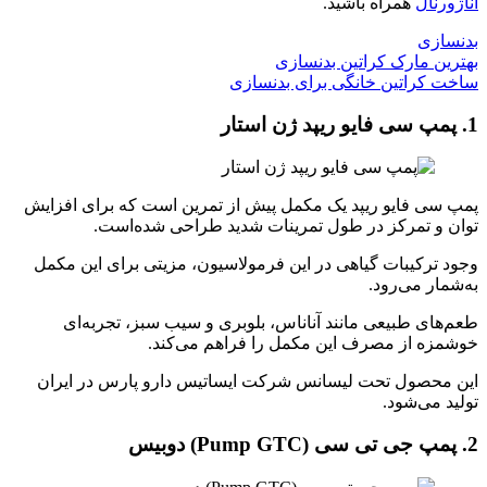
آناژورنال
همراه باشید.
بدنسازی
بهترین مارک کراتین بدنسازی
ساخت کراتین خانگی برای بدنسازی
1. پمپ سی فایو ریپد ژن استار
پمپ سی فایو ریپد یک مکمل پیش از تمرین است که برای افزایش
توان و تمرکز در طول تمرینات شدید طراحی شده‌است.
وجود ترکیبات گیاهی در این فرمولاسیون، مزیتی برای این مکمل
به‌شمار می‌رود.
طعم‌های طبیعی مانند آناناس، بلوبری و سیب سبز، تجربه‌ای
خوشمزه از مصرف این مکمل را فراهم می‌کند.
این محصول تحت لیسانس شرکت ایساتیس دارو پارس در ایران
تولید می‌شود.
2. پمپ جی تی سی (
Pump GTC
) دوبیس