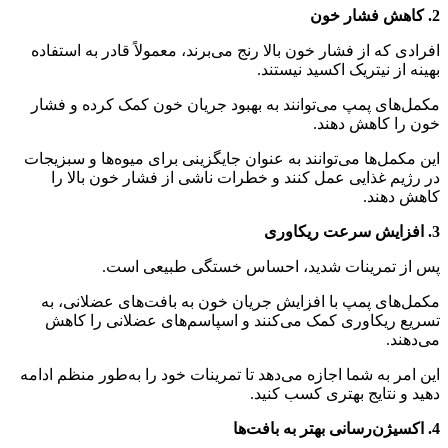
2. کاهش فشار خون
افرادی که از فشار خون بالا رنج می‌برند، معمولاً قادر به استفاده
بهینه از نیتریک اکسید نیستند.
مکمل‌های پمپ می‌توانند به بهبود جریان خون کمک کرده و فشار
خون را کاهش دهند.
این مکمل‌ها می‌توانند به عنوان جایگزینی برای میوه‌ها و سبزیجات
در رژیم غذایی عمل کنند و خطرات ناشی از فشار خون بالا را
کاهش دهند.
3. افزایش سرعت ریکاوری
پس از تمرینات شدید، احساس خستگی طبیعی است.
مکمل‌های پمپ با افزایش جریان خون به بافت‌های عضلانی، به
تسریع ریکاوری کمک می‌کنند و اسپاسم‌های عضلانی را کاهش
می‌دهند.
این امر به شما اجازه می‌دهد تا تمرینات خود را به‌طور منظم ادامه
دهید و نتایج بهتری کسب کنید.
4. اکسیژن‌رسانی بهتر به بافت‌ها