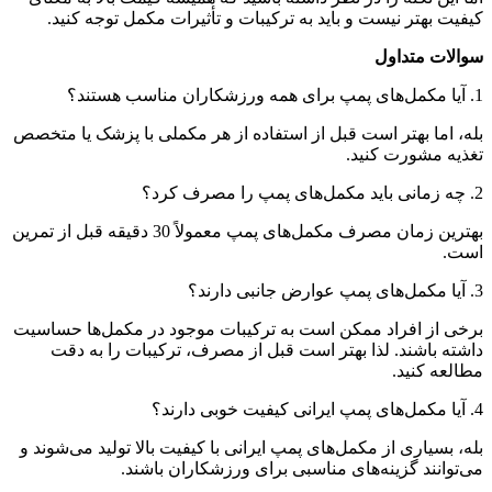
کیفیت بهتر نیست و باید به ترکیبات و تأثیرات مکمل توجه کنید.
سوالات متداول
1. آیا مکمل‌های پمپ برای همه ورزشکاران مناسب هستند؟
بله، اما بهتر است قبل از استفاده از هر مکملی با پزشک یا متخصص
تغذیه مشورت کنید.
2. چه زمانی باید مکمل‌های پمپ را مصرف کرد؟
بهترین زمان مصرف مکمل‌های پمپ معمولاً 30 دقیقه قبل از تمرین
است.
3. آیا مکمل‌های پمپ عوارض جانبی دارند؟
برخی از افراد ممکن است به ترکیبات موجود در مکمل‌ها حساسیت
داشته باشند. لذا بهتر است قبل از مصرف، ترکیبات را به دقت
مطالعه کنید.
4. آیا مکمل‌های پمپ ایرانی کیفیت خوبی دارند؟
بله، بسیاری از مکمل‌های پمپ ایرانی با کیفیت بالا تولید می‌شوند و
می‌توانند گزینه‌های مناسبی برای ورزشکاران باشند.