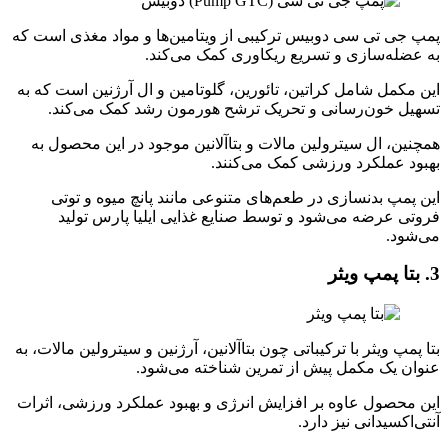
پمپ جی تی سی دوبیس ترکیبی از ویتامین‌ها و مواد مغذی است که
به عضله‌سازی و تسریع ریکاوری کمک می‌کند.
این مکمل شامل کراتین، تائورین، گلوتامین و ال آرژنین است که به
تسهیل خون‌رسانی و تحریک ترشح هورمون رشد کمک می‌کند.
همچنین، ال سیترولین مالات و بتاآلانین موجود در این محصول به
بهبود عملکرد ورزشی کمک می‌کنند.
این پمپ بدنسازی در طعم‌های متنوعی مانند پانچ میوه و توتی
فروتی عرضه می‌شود و توسط صنایع غذایی ایلیا پارس تولید
می‌شود.
3. بتا پمپ ویثر
بتا پمپ ویثر با ترکیباتی چون بتاآلانین، آرژنین و سیترولین مالات، به
عنوان یک مکمل پیش از تمرین شناخته می‌شود.
این محصول عاوه بر افزایش انرژی و بهبود عملکرد ورزشی، اثرات
آنتی‌اکسیدانی نیز دارد.