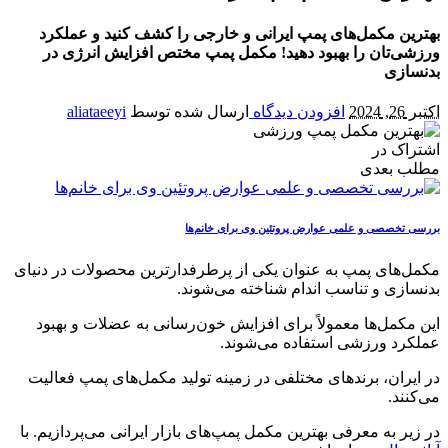
بهترین مکمل‌های پمپ ایرانی و خارجی را کشف کنید و عملکرد
ورزشی‌تان را بهبود دهید! مکمل پمپ مختص افزایش انرژی در
بدنسازی
اکتبر 26, 2024
افزودن دیدگاه
ارسال شده توسط
aliataeeyi
اشتراک در
مطلب بعدی
بررسی تخصصی و علمی عوارض پروتئین وی برای خانم‌ها
مکمل‌های پمپ به عنوان یکی از پرطرفدارترین محصولات در دنیای
بدنسازی و تناسب اندام شناخته می‌شوند.
این مکمل‌ها معمولاً برای افزایش خون‌رسانی به عضلات و بهبود
عملکرد ورزشی استفاده می‌شوند.
در ایران، برندهای مختلفی در زمینه تولید مکمل‌های پمپ فعالیت
می‌کنند.
در زیر به معرفی بهترین مکمل پمپ‌های بازار ایرانی می‌پردازیم. با