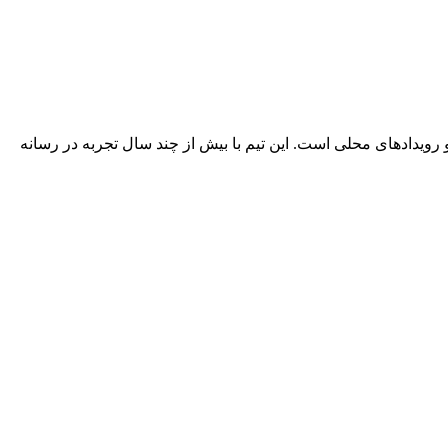
 رویدادهای محلی است. این تیم با بیش از چند سال تجربه در رسانه‌