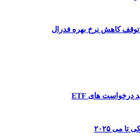
ا می ۲۰۲۵