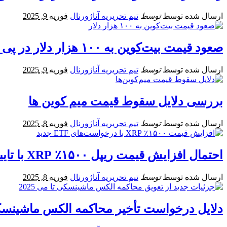
ارسال شده توسط
توسط
تیم تحریریه آناژورنال
فوریه 9, 2025
صعود قیمت بیت‌کوین به ۱۰۰ هزار دلار در پی توقف کاهش نرخ بهره فدرال
ارسال شده توسط
توسط
تیم تحریریه آناژورنال
فوریه 9, 2025
بررسی دلایل سقوط قیمت میم‌ کوین‌ ها
ارسال شده توسط
توسط
تیم تحریریه آناژورنال
فوریه 8, 2025
احتمال افزایش قیمت ریپل ۱۵۰۰٪ XRP با تایید درخواست‌ های ETF
ارسال شده توسط
توسط
تیم تحریریه آناژورنال
فوریه 8, 2025
دلایل درخواست تأخیر محاکمه الکس ماشینسکی ت