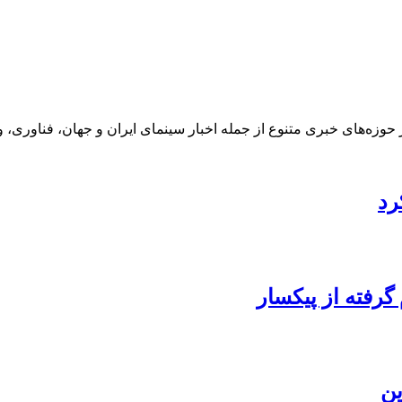
 حوزه‌های خبری متنوع از جمله اخبار سینمای ایران و جهان، فناوری، و
رد
 گرفته از پیکسار
ین