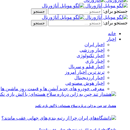
جستجو برای:
جستجو برای:
خانه
اخبار
اخبار ایران
اخبار ورزشی
اخبار تکنولوژی
اخبار بازی
اخبار فیلم و سریال
ترند ترین اخبار امروز
اخبار ارزدیجیتال
اخبار هوش مصنوعی
معرفی خودرو های جدید آپشن‌ ها و قیمت روز ماشین‌ ها
هشدار تند چین به ژاپن درباره سلاح هسته‌ای: با آتش بازی نکنید
دانشگاه‌های ایران چرا از رتبه‌ بندی‌های جهانی عقب ماندند؟