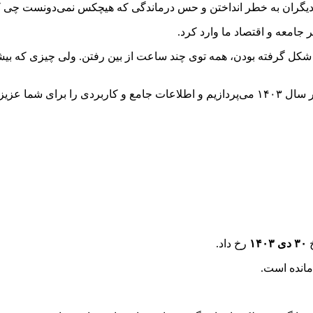
دیگران به خطر انداختن و حس درماندگی که هیچکس نمی‌دونست چی کار 
 جامعه و اقتصاد ما وارد کرد.
 گرفته بودن، همه توی چند ساعت از بین رفتن. ولی چیزی که بیشتر از 
ائه می‌دهیم.
خ
۰
۳
دی ۱۴۰۳
رخ داد.
 مانده است.