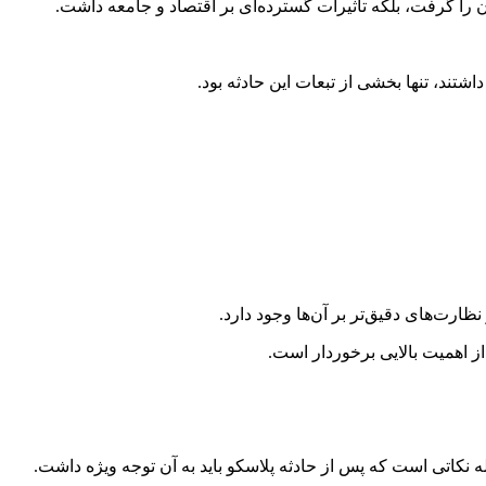
را گرفت، بلکه تاثیرات گسترده‌ای بر اقتصاد و جامعه داشت.
تند، تنها بخشی از تبعات این حادثه بود.
 نظارت‌های دقیق‌تر بر آن‌ها وجود دارد.
ز اهمیت بالایی برخوردار است.
ه نکاتی است که پس از حادثه پلاسکو باید به آن توجه ویژه داشت.