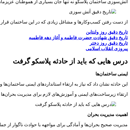
آتش‌سوزی ساختمان پلاسکو نه تنها جان بسیاری از هموطنان عزیزمان 
از دست رفتن کسب‌وکارها و مشاغل زیادی که در این ساختمان قرار داش
تاریخ دقیق روز ولنتاین
تاریخ دقیق شهادت حضرت فاطمه و آغاز دهه فاطمیه
تاریخ دقیق روز دختر
پیروزی انقلاب اسلامی
درس‌ هایی که باید از حادثه پلاسکو گرفت
ایمنی ساختمان‌ها
این حادثه نشان داد که نیاز به ارتقاء استانداردهای ایمنی ساختمان‌ها و
ارتقاء زیرساخت‌های ایمنی و آموزش‌های لازم برای مدیریت بحران‌ها ا
اهمیت مدیریت بحران
مدیریت صحیح بحران‌ها و آمادگی برای مواجهه با حوادث ناگوار از جمل