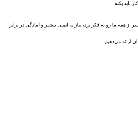
باید بکنه.
همه ما رو به فکر برد، نیاز به ایمنی بیشتر و آمادگی در برابر