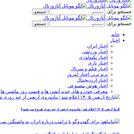
جستجو برای:
جستجو برای:
خانه
اخبار
اخبار ایران
اخبار ورزشی
اخبار تکنولوژی
اخبار بازی
اخبار فیلم و سریال
ترند ترین اخبار امروز
اخبار ارزدیجیتال
اخبار هوش مصنوعی
معرفی خودرو های جدید آپشن‌ ها و قیمت روز ماشین‌ ها
تاریخ اربعین ۱۴۰۵ اعلام شد | پیاده‌روی اربعین از چه روزی شروع می‌ شود؟
نتانیاهو: برای گفت‌وگو با ترامپ درباره ایران به واشنگتن می‌روم