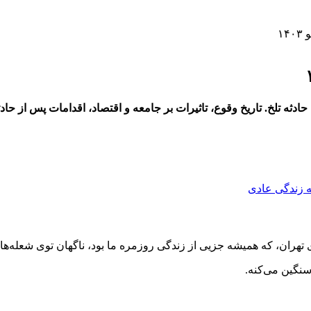
۱
 تهران، که همیشه جزیی از زندگی روزمره ما بود، ناگهان توی شعله‌ه
 سنگین می‌کنه.