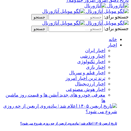
تاریخ دقیق امروز
امروز چندومه؟
جستجو برای:
جستجو برای:
خانه
اخبار
اخبار ایران
اخبار ورزشی
اخبار تکنولوژی
اخبار بازی
اخبار فیلم و سریال
ترند ترین اخبار امروز
اخبار ارزدیجیتال
اخبار هوش مصنوعی
معرفی خودرو های جدید آپشن‌ ها و قیمت روز ماشین‌
ها
تاریخ اربعین ۱۴۰۵ اعلام شد | پیاده‌روی اربعین از چه روزی شروع می‌ شود؟