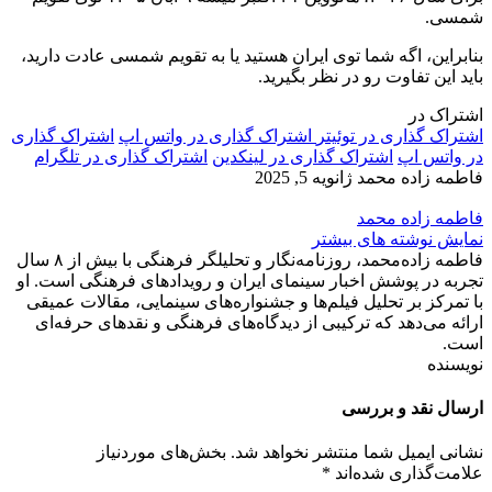
شمسی.
بنابراین، اگه شما توی ایران هستید یا به تقویم شمسی عادت دارید،
باید این تفاوت رو در نظر بگیرید.
اشتراک در
اشتراک گذاری در توئیتر
اشتراک گذاری در واتس اپ
اشتراک گذاری
در واتس اپ
اشتراک گذاری در لینکدین
اشتراک گذاری در تلگرام
فاطمه زاده محمد
ژانویه 5, 2025
فاطمه زاده محمد
نمایش نوشته های بیشتر
فاطمه زاده‌محمد، روزنامه‌نگار و تحلیلگر فرهنگی با بیش از ۸ سال
تجربه در پوشش اخبار سینمای ایران و رویدادهای فرهنگی است. او
با تمرکز بر تحلیل فیلم‌ها و جشنواره‌های سینمایی، مقالات عمیقی
ارائه می‌دهد که ترکیبی از دیدگاه‌های فرهنگی و نقدهای حرفه‌ای
است.
نویسنده
ارسال نقد و بررسی
نشانی ایمیل شما منتشر نخواهد شد.
بخش‌های موردنیاز
علامت‌گذاری شده‌اند
*