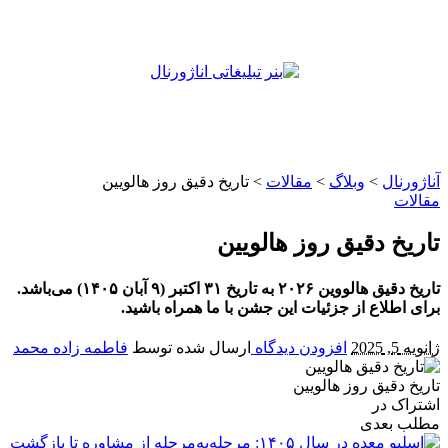
آناژورنال
>
وبلاگ
>
مقالات
>
تاریخ دقیق روز هالویین
مقالات
تاریخ دقیق روز هالویین
تاریخ دقیق هالووین ۲۰۲۶ به تاریخ ۳۱ اکتبر (۹ آبان ۱۴۰۵) می‌باشد.
برای اطلاع از جزئیات این جشن با ما همراه باشید.
ژانویه 5, 2025
افزودن دیدگاه
ارسال شده توسط
فاطمه زاده محمد
تاریخ دقیق روز هالویین
اشتراک در
مطلب بعدی