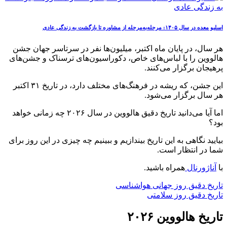
اسلیو معده در سال ۱۴۰۵: مرحله‌به‌مرحله از مشاوره تا بازگشت به زندگی عادی
هر سال، در پایان ماه اکتبر، میلیون‌ها نفر در سرتاسر جهان جشن
هالووین را با لباس‌های خاص، دکوراسیون‌های ترسناک و جشن‌های
پرهیجان برگزار می‌کنند.
این جشن، که ریشه در فرهنگ‌های مختلف دارد، در تاریخ ۳۱ اکتبر
هر سال برگزار می‌شود.
اما آیا می‌دانید تاریخ دقیق هالووین در سال ۲۰۲۶ چه زمانی خواهد
بود؟
بیایید نگاهی به این تاریخ بیندازیم و ببینیم چه چیزی در این روز برای
شما در انتظار است.
با
آناژورنال
همراه باشید.
تاریخ دقیق روز جهانی هواشناسی
تاریخ دقیق روز سلامتی
تاریخ هالووین ۲۰۲۶