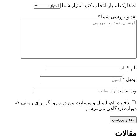
لطفا یک امتیاز انتخاب کنید
امتیاز شما
نقد و بررسی شما
*
نام
*
ایمیل
*
وب سایت
ذخیره نام، ایمیل و وبسایت من در مرورگر برای زمانی که
دوباره دیدگاهی می‌نویسم.
مقالات