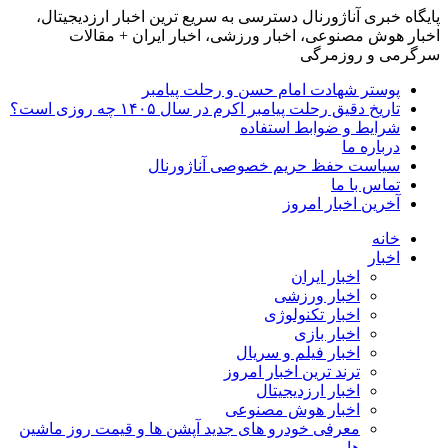
پایگاه خبری آناژورنال دسترسی به سریع ترین اخبار ارزدیجیتال،
اخبار هوش مصنوعی، اخبار ورزشی، اخبار ایران + مقالات
سرگرمی و روزمرگی
پوستر شهادت امام حسن و رحلت پیامبر
تاریخ دقیق رحلت پیامبر اکرم در سال ۱۴۰۵ چه روزی است؟
شرایط و ضوابط استفاده
درباره ما
سیاست حفظ حریم خصوصی آناژورنال
تماس با ما
آخرین اخبار امروز
خانه
اخبار
اخبار ایران
اخبار ورزشی
اخبار تکنولوژی
اخبار بازی
اخبار فیلم و سریال
ترند ترین اخبار امروز
اخبار ارزدیجیتال
اخبار هوش مصنوعی
معرفی خودرو های جدید آپشن‌ ها و قیمت روز ماشین‌
ها