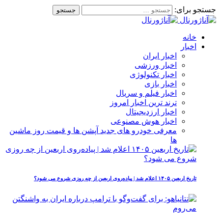
جستجو برای:
خانه
اخبار
اخبار ایران
اخبار ورزشی
اخبار تکنولوژی
اخبار بازی
اخبار فیلم و سریال
ترند ترین اخبار امروز
اخبار ارزدیجیتال
اخبار هوش مصنوعی
معرفی خودرو های جدید آپشن‌ ها و قیمت روز ماشین‌
ها
تاریخ اربعین ۱۴۰۵ اعلام شد | پیاده‌روی اربعین از چه روزی شروع می‌ شود؟