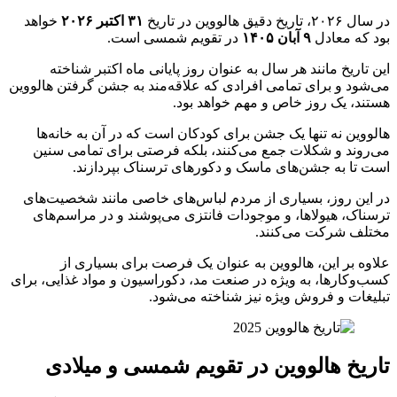
در سال ۲۰۲۶، تاریخ دقیق هالووین در تاریخ
۳۱ اکتبر ۲۰۲۶
خواهد
بود که معادل
۹ آبان ۱۴۰۵
در تقویم شمسی است.
این تاریخ مانند هر سال به عنوان روز پایانی ماه اکتبر شناخته
می‌شود و برای تمامی افرادی که علاقه‌مند به جشن گرفتن هالووین
هستند، یک روز خاص و مهم خواهد بود.
هالووین نه تنها یک جشن برای کودکان است که در آن به خانه‌ها
می‌روند و شکلات جمع می‌کنند، بلکه فرصتی برای تمامی سنین
است تا به جشن‌های ماسک و دکورهای ترسناک بپردازند.
در این روز، بسیاری از مردم لباس‌های خاصی مانند شخصیت‌های
ترسناک، هیولاها، و موجودات فانتزی می‌پوشند و در مراسم‌های
مختلف شرکت می‌کنند.
علاوه بر این، هالووین به عنوان یک فرصت برای بسیاری از
کسب‌وکارها، به ویژه در صنعت مد، دکوراسیون و مواد غذایی، برای
تبلیغات و فروش ویژه نیز شناخته می‌شود.
تاریخ هالووین در تقویم شمسی و میلادی