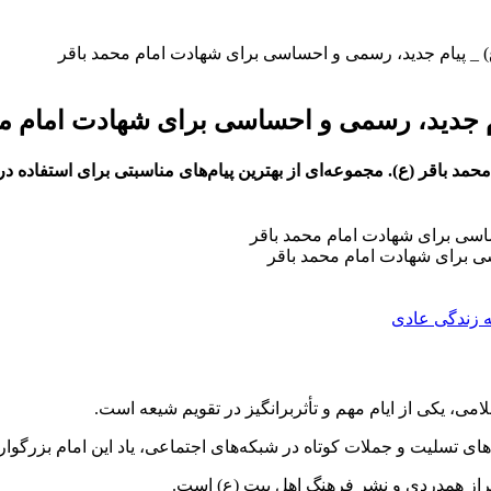
) _ پیام جدید، رسمی و احساسی برای شهادت امام محمد باقر
ام جدید، رسمی و احساسی برای شهادت امام م
مد باقر (ع). مجموعه‌ای از بهترین پیام‌های مناسبتی برای استفاده 
سی برای شهادت امام محمد باقر
می، یکی از ایام مهم و تأثربرانگیز در تقویم شیعه است.
های تسلیت و جملات کوتاه در شبکه‌های اجتماعی، یاد این امام بزرگوار 
راز همدردی و نشر فرهنگ اهل بیت (ع) است.