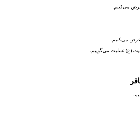
عرض می‌کنیم.
عرض می‌کنیم.
بیت (ع) تسلیت می‌گوییم.
قر
م.