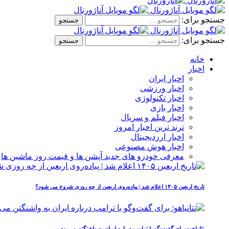
جستجو برای:
جستجو برای:
خانه
اخبار
اخبار ایران
اخبار ورزشی
اخبار تکنولوژی
اخبار بازی
اخبار فیلم و سریال
ترند ترین اخبار امروز
اخبار ارزدیجیتال
اخبار هوش مصنوعی
معرفی خودرو های جدید آپشن‌ ها و قیمت روز ماشین‌ ها
تاریخ اربعین ۱۴۰۵ اعلام شد | پیاده‌روی اربعین از چه روزی شروع می‌ شود؟
نتانیاهو: برای گفت‌وگو با ترامپ درباره ایران به واشنگتن می‌روم