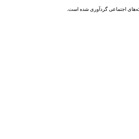
که‌های اجتماعی گردآوری شده است.