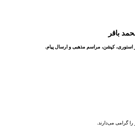
حمد باقر
در استوری، کپشن، مراسم مذهبی و ارسال پیام.
را گرامی می‌دارند.