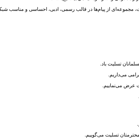
ت، مجموعه‌ای از پیام‌ها در قالب رسمی، ادبی، احساسی و مناسب شب
لمانان تسلیت باد.
امی می‌داریم.
ت عرض می‌نماییم.
محترمتان تسلیت می‌گوییم.