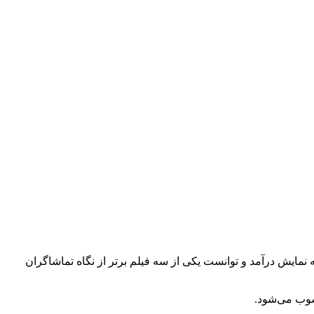
نمایش درآمد و توانست یکی از سه فیلم برتر از نگاه تماشاگران