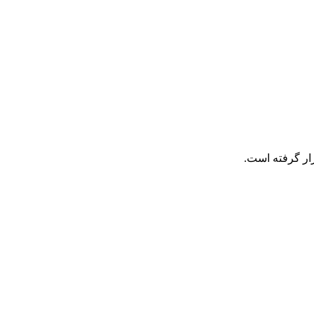
رار گرفته است.