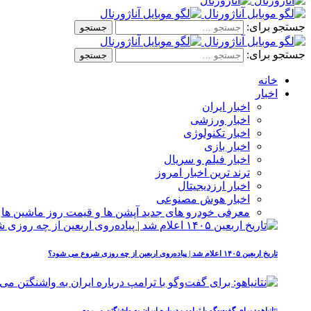
جستجو برای:
جستجو برای:
خانه
اخبار
اخبار ایران
اخبار ورزشی
اخبار تکنولوژی
اخبار بازی
اخبار فیلم و سریال
ترند ترین اخبار امروز
اخبار ارزدیجیتال
اخبار هوش مصنوعی
معرفی خودرو های جدید آپشن‌ ها و قیمت روز ماشین‌ ها
تاریخ اربعین ۱۴۰۵ اعلام شد | پیاده‌روی اربعین از چه روزی شروع می‌ شود؟
نتانیاهو: برای گفت‌وگو با ترامپ درباره ایران به واشنگتن می‌روم