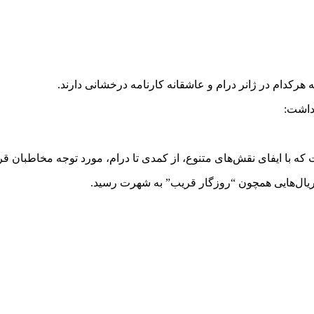
 هرکدام در ژانر درام و عاشقانه کارنامه درخشانی دارند.
 داشت:
ت که با ایفای نقش‌های متنوع، از کمدی تا درام، مورد توجه مخاطبان ق
 و سریال‌هایی همچون “روزگار قریب” به شهرت رسید.