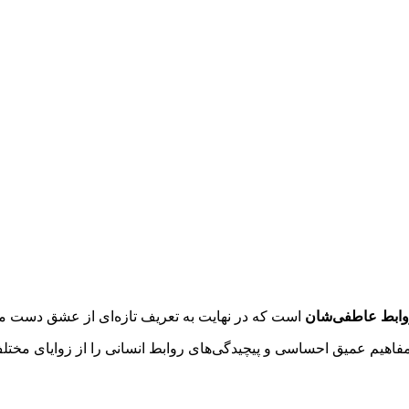
روابط عاطفی‌شان
است که در نهایت به تعریف تازه‌ای از عشق دست می‌
 مفاهیم عمیق احساسی و پیچیدگی‌های روابط انسانی را از زوایای مختل