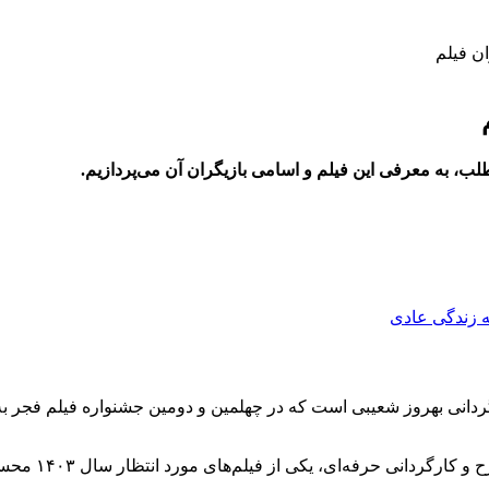
ن فیلم
لب، به معرفی این فیلم و اسامی بازیگران آن می‌پردازیم.
رگردانی بهروز شعیبی است که در چهلمین و دومین جشنواره فیلم فجر به 
نی حرفه‌ای، یکی از فیلم‌های مورد انتظار سال ۱۴۰۳ محسوب می‌شود.