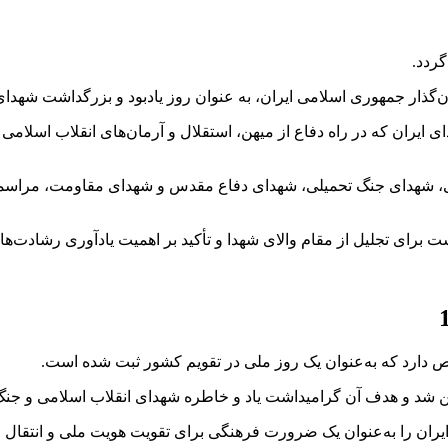
گردد.
ای ایران که در راه دفاع از میهن، استقلال و آرمان‌های انقلاب اسلام
می، شهدای جنگ تحمیلی، شهدای دفاع مقدس و شهدای مقاومت، مراسمی بر
برای تجلیل از مقام والای شهدا و تأکید بر اهمیت یادآوری رشادت‌های 
ی ایران را به‌عنوان یک ضرورت فرهنگی برای تقویت هویت ملی و انتقال 