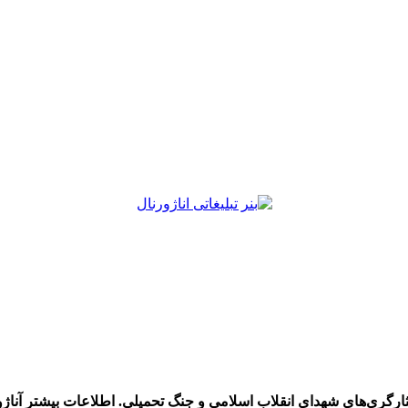
رگری‌های شهدای انقلاب اسلامی و جنگ تحمیلی. اطلاعات بیشتر آناژو