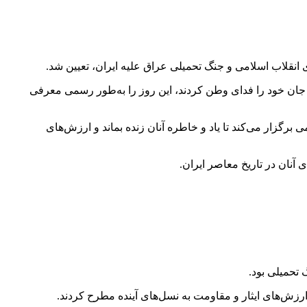
ی جان خود را فدای وطن کردند، این روز را به‌طور رسمی معرفی
گزار می‌کند تا یاد و خاطره آنان زنده بماند و ارزش‌های
آنان در تاریخ معاصر ایران.
ارزش‌های ایثار و مقاومت به نسل‌های آینده مطرح کردند.