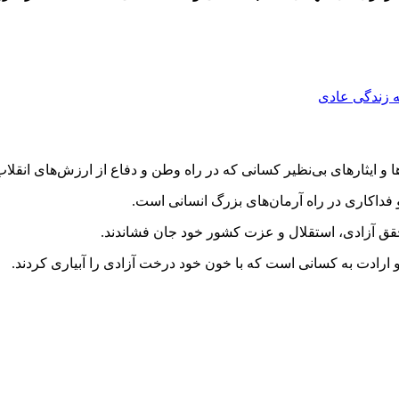
 فداکاری در راه آرمان‌های بزرگ انسانی است.
حقق آزادی، استقلال و عزت کشور خود جان فشاندند.
 و ارادت به کسانی است که با خون خود درخت آزادی را آبیاری کردند.