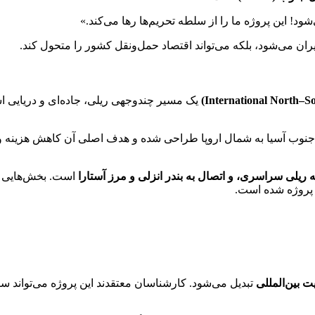
ود! این پروژه ما را از سلطه تحریم‌ها رها می‌کند.»
 ایران می‌شود، بلکه می‌تواند اقتصاد حمل‌ونقل کشور را متحول کند.
یک مسیر چندوجهی ریلی، جاده‌ای و دریایی 
از جنوب آسیا به شمال اروپا طراحی شده و هدف اصلی آن کاهش هزینه و
 ریلی سراسری، و اتصال به بندر انزلی و مرز آستارا
است. بخش‌هایی از
 پروژه شده است.
ت بین‌المللی
تبدیل می‌شود. کارشناسان معتقدند این پروژه می‌تواند سال