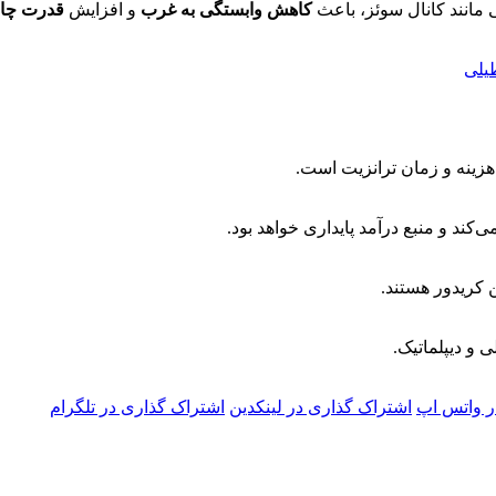
ی مانند کانال سوئز، باعث
کاهش وابستگی به غرب
و افزایش
قدرت چان
طیلی
هزینه و زمان ترانزیت است.
ی‌کند و منبع درآمد پایداری خواهد بود.
ن کریدور هستند.
و دیپلماتیک.
ر واتس اپ
اشتراک گذاری در لینکدین
اشتراک گذاری در تلگرام