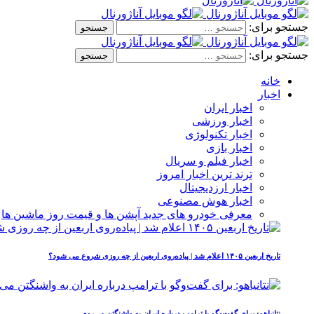
جستجو برای:
جستجو برای:
خانه
اخبار
اخبار ایران
اخبار ورزشی
اخبار تکنولوژی
اخبار بازی
اخبار فیلم و سریال
ترند ترین اخبار امروز
اخبار ارزدیجیتال
اخبار هوش مصنوعی
معرفی خودرو های جدید آپشن‌ ها و قیمت روز ماشین‌ ها
تاریخ اربعین ۱۴۰۵ اعلام شد | پیاده‌روی اربعین از چه روزی شروع می‌ شود؟
نتانیاهو: برای گفت‌وگو با ترامپ درباره ایران به واشنگتن می‌روم