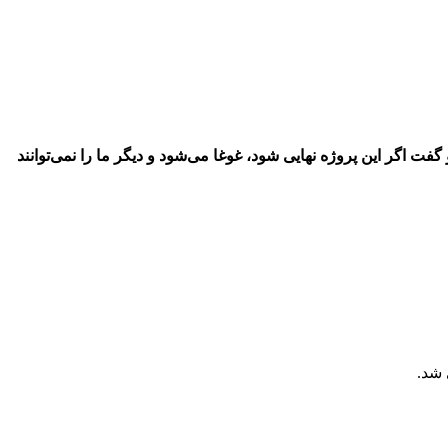
 اگر این پروژه نهایی شود، غوغا می‌شود و دیگر ما را نمی‌توانند
 شد.