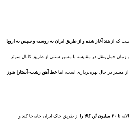
است که از
هند آغاز شده و از طریق ایران به روسیه و سپس به اروپا
 زمان حمل‌ونقل در مقایسه با مسیر سنتی از طریق کانال سوئز
 مسیر در حال بهره‌برداری است، اما
خط آهن رشت–آستارا
هنوز
انه تا
۶۰ میلیون تُن کالا
را از طریق خاک ایران جابه‌جا کند و