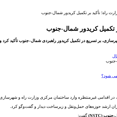
ارت راه؛ تأکید بر تکمیل کریدور شمال-جنوب
بر تکمیل کریدور شمال-جنوب
ازی، بر تسریع در تکمیل کریدور راهبردی شمال–جنوب تأکید کرد و گفت
ال
ن، در اقدامی غیرمنتظره وارد ساختمان مرکزی وزارت راه و شهرسازی
یران ارشد حوزه‌های حمل‌ونقل و زیرساخت دیدار و گفت‌وگو کرد.
نوب (NSTC)
گفت: