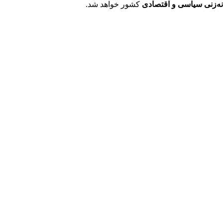
ه‌زنی سیاسی و اقتصادی
کشور خواهد شد.